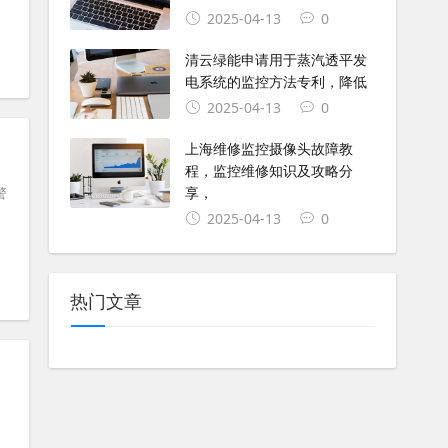
2025-04-13
0
清云绿能申请用于蒸汽透平发
电系统的监控方法专利，降低
2025-04-13
0
上海维修监控摄像头故障教
程，监控维修知识及攻略分
享，
警
2025-04-13
0
热门文章