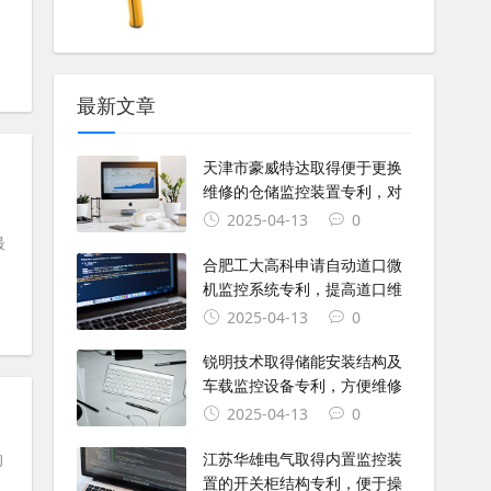
最新文章
天津市豪威特达取得便于更换
维修的仓储监控装置专利，对
2025-04-13
0
最
合肥工大高科申请自动道口微
机监控系统专利，提高道口维
2025-04-13
0
锐明技术取得储能安装结构及
车载监控设备专利，方便维修
2025-04-13
0
的
江苏华雄电气取得内置监控装
置的开关柜结构专利，便于操