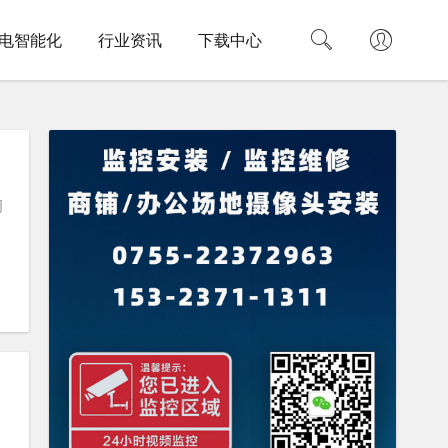
电智能化
行业资讯
下载中心
司