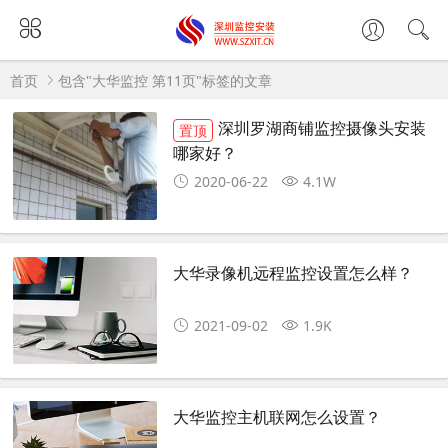
首页
包含"大华监控 第11页"标签的文章
深圳罗湖商铺监控摄像头安装
置顶
哪家好？
2020-06-22
4.1W
大华录像机远程监控设置怎么样？
2021-09-02
1.9K
大华监控主机联网怎么设置？