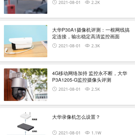
2021-08-01
2.2K
大华P30A1摄像机评测：一根网线搞
定连接，输出稳定高清监控画面
2021-08-01
2.3K
4G移动网络加持 监控永不断，大华
P3A1205-G监控摄像头评测
2021-08-01
2.5K
大华录像机怎么设置？
2021-08-01
1.1W