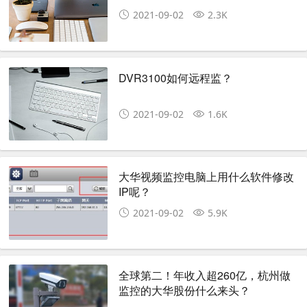
2021-09-02
2.3K
DVR3100如何远程监？
2021-09-02
1.6K
大华视频监控电脑上用什么软件修改
IP呢？
2021-09-02
5.9K
全球第二！年收入超260亿，杭州做
监控的大华股份什么来头？