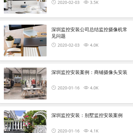
2020-02-03
3.5K
深圳监控安装公司总结监控摄像机常
见问题
2020-02-03
4.0K
深圳监控安装案例：商铺摄像头安装
2020-01-16
4.0K
深圳监控安装：别墅监控安装案例
2020-01-16
4.1K