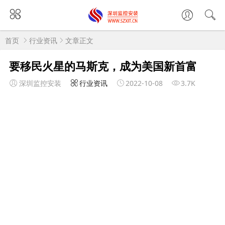
首页
行业资讯
文章正文
要移民火星的马斯克，成为美国新首富
深圳监控安装
行业资讯
2022-10-08
3.7K