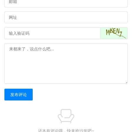
发布评论
还木有评论哦，快来抢沙发吧~